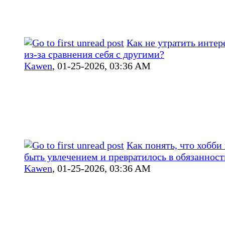
Как не утратить интер
из‑за сравнения себя с другими?
Kawen
,
01-25-2026, 03:36 AM
Как понять, что хобби
быть увлечением и превратилось в обязанност
Kawen
,
01-25-2026, 03:36 AM