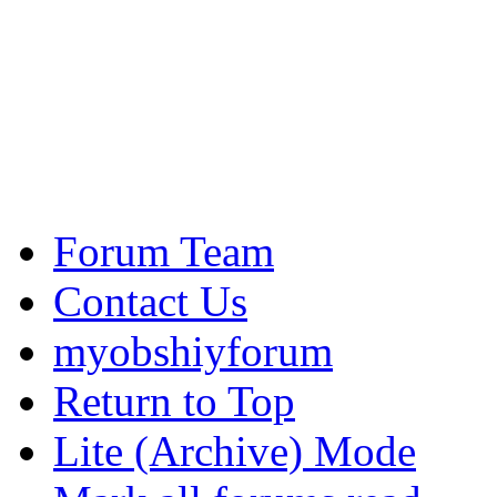
Forum Team
Contact Us
myobshiyforum
Return to Top
Lite (Archive) Mode