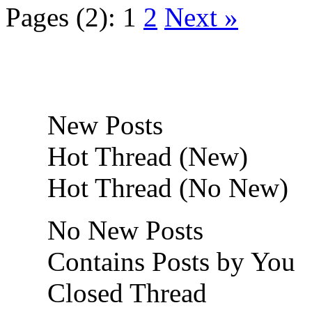
Pages (2):
1
2
Next »
New Posts
Hot Thread (New)
Hot Thread (No New)
No New Posts
Contains Posts by You
Closed Thread