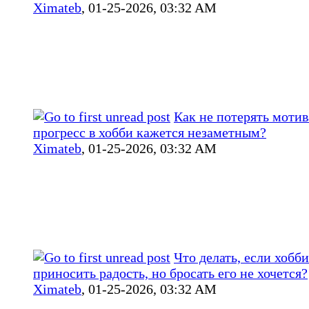
Ximateb
,
01-25-2026, 03:32 AM
Как не потерять мотив
прогресс в хобби кажется незаметным?
Ximateb
,
01-25-2026, 03:32 AM
Что делать, если хобб
приносить радость, но бросать его не хочется?
Ximateb
,
01-25-2026, 03:32 AM