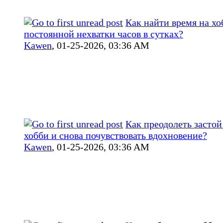
Как найти время на хо
постоянной нехватки часов в сутках?
Kawen
,
01-25-2026, 03:36 AM
Как преодолеть засто
хобби и снова почувствовать вдохновение?
Kawen
,
01-25-2026, 03:36 AM