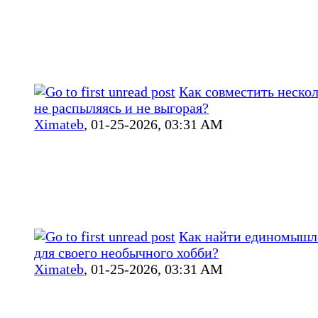
Как совместить нескол
не распыляясь и не выгорая?
Ximateb
,
01-25-2026, 03:31 AM
Как найти единомышл
для своего необычного хобби?
Ximateb
,
01-25-2026, 03:31 AM