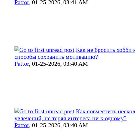
Pattor
,
01-25-2026, 03:41 AM
Как не бросить хобби 
способы сохранить мотивацию?
Pattor
,
01-25-2026, 03:40 AM
Как совместить неско
увлечений, не теряя интереса ни к одному?
Pattor
,
01-25-2026, 03:40 AM