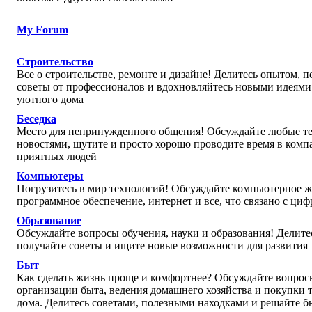
My Forum
Строительство
Все о строительстве, ремонте и дизайне! Делитесь опытом, п
советы от профессионалов и вдохновляйтесь новыми идеями
уютного дома
Беседка
Место для непринужденного общения! Обсуждайте любые те
новостями, шутите и просто хорошо проводите время в комп
приятных людей
Компьютеры
Погрузитесь в мир технологий! Обсуждайте компьютерное ж
программное обеспечение, интернет и все, что связано с ц
Образование
Обсуждайте вопросы обучения, науки и образования! Делите
получайте советы и ищите новые возможности для развития
Быт
Как сделать жизнь проще и комфортнее? Обсуждайте вопрос
организации быта, ведения домашнего хозяйства и покупки 
дома. Делитесь советами, полезными находками и решайте 