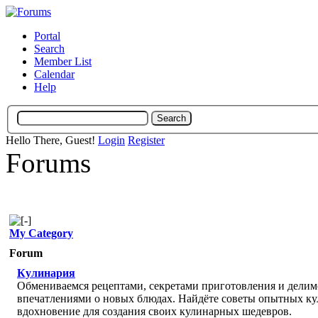
Portal
Search
Member List
Calendar
Help
Hello There, Guest!
Login
Register
Forums
My Category
Forum
Кулинария
Обмениваемся рецептами, секретами приготовления и делим
впечатлениями о новых блюдах. Найдёте советы опытных ку
вдохновение для создания своих кулинарных шедевров.