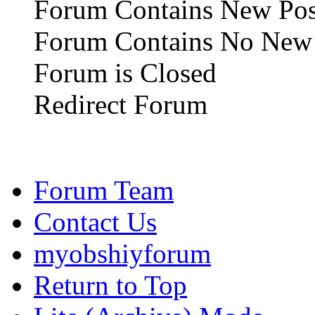
Forum Contains New Pos
Forum Contains No New 
Forum is Closed
Redirect Forum
Forum Team
Contact Us
myobshiyforum
Return to Top