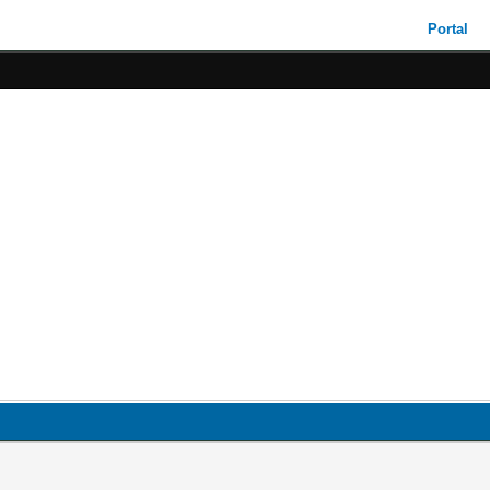
Portal